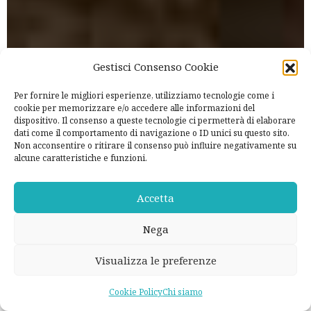
Gestisci Consenso Cookie
Per fornire le migliori esperienze, utilizziamo tecnologie come i
cookie per memorizzare e/o accedere alle informazioni del
dispositivo. Il consenso a queste tecnologie ci permetterà di elaborare
dati come il comportamento di navigazione o ID unici su questo sito.
Non acconsentire o ritirare il consenso può influire negativamente su
alcune caratteristiche e funzioni.
Accetta
Nega
Visualizza le preferenze
Cookie Policy
Chi siamo