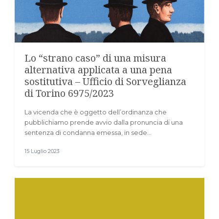
Lo “strano caso” di una misura
alternativa applicata a una pena
sostitutiva – Ufficio di Sorveglianza
di Torino 6975/2023
La vicenda che è oggetto dell’ordinanza che
pubblichiamo prende avvio dalla pronuncia di una
sentenza di condanna emessa, in sede…
15 Luglio 2023