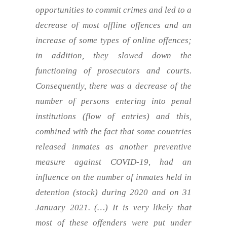
opportunities to commit crimes and led to a
decrease of most offline offences and an
increase of some types of online offences;
in addition, they slowed down the
functioning of prosecutors and courts.
Consequently, there was a decrease of the
number of persons entering into penal
institutions (flow of entries) and this,
combined with the fact that some countries
released inmates as another preventive
measure against COVID-19, had an
influence on the number of inmates held in
detention (stock) during 2020 and on 31
January 2021.
(…)
It is very likely that
most of these offenders were put under