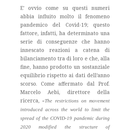
E’ ovvio come su questi numeri
abbia influito molto il fenomeno
pandemico del Covid-19; questo
fattore, infatti, ha determinato una
serie di conseguenze che hanno
innescato reazioni a catena di
bilanciamento tra di loro e che, alla
fine, hanno prodotto un sostanziale
equilibrio rispetto ai dati dell’anno
scorso. Come affermato dal Prof.
Marcelo Aebi, direttore della
ricerca,
«
T
he restrictions on movement
introduced across the world to limit the
spread of the COVID-19 pandemic during
2020 modified the structure of