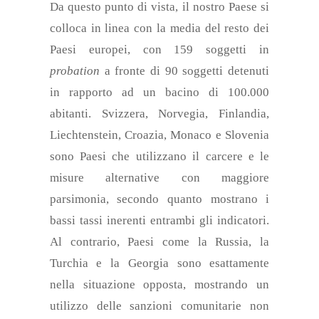
Da questo punto di vista, il nostro Paese si
colloca in linea con la media del resto dei
Paesi europei, con 159 soggetti in
probation
a fronte di 90 soggetti detenuti
in rapporto ad un bacino di 100.000
abitanti. Svizzera, Norvegia, Finlandia,
Liechtenstein, Croazia, Monaco e Slovenia
sono Paesi che utilizzano il carcere e le
misure alternative con maggiore
parsimonia, secondo quanto mostrano i
bassi tassi inerenti entrambi gli indicatori.
Al contrario, Paesi come la Russia, la
Turchia e la Georgia sono esattamente
nella situazione opposta, mostrando un
utilizzo delle sanzioni comunitarie non