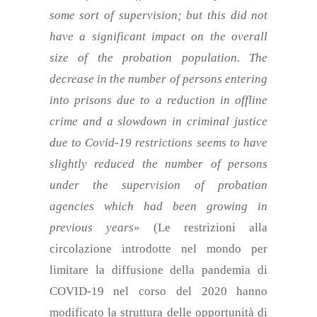
some sort of supervision; but this did not
have a significant impact on the overall
size of the probation population. The
decrease in the number of persons entering
into prisons due to a reduction in offline
crime and a slowdown in criminal justice
due to Covid-19 restrictions seems to have
slightly reduced the number of persons
under the supervision of probation
agencies which had been growing in
previous years
» (Le restrizioni alla
circolazione introdotte nel mondo per
limitare la diffusione della pandemia di
COVID-19 nel corso del 2020 hanno
modificato la struttura delle opportunità di