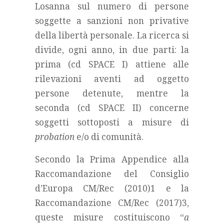
Losanna sul numero di persone
soggette a sanzioni non privative
della libertà personale. La ricerca si
divide, ogni anno, in due parti: la
prima (cd SPACE I) attiene alle
rilevazioni aventi ad oggetto
persone detenute, mentre la
seconda (cd SPACE II) concerne
soggetti sottoposti a misure di
probation
e/o di comunità.
Secondo la Prima Appendice alla
Raccomandazione del Consiglio
d’Europa CM/Rec (2010)1 e la
Raccomandazione CM/Rec (2017)3,
queste misure costituiscono “
a