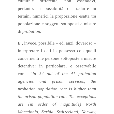
culturale differente, non essendovi,
pertanto, la possibilità di tradurre in
termini numerici la proporzione esatta tra
popolazione e soggetti sottoposti a misure
di
probation.
E’, invece, possibile – ed, anzi, doveroso –
interpretare i dati in possesso con quelli
concernenti le persone sottoposte a misure
detentive: in particolare, è osservabile
come “
in 34 out of the 41 probation
agencies and prison services, the
probation population rate is higher than
the prison population rate. The exceptions
are (in order of magnitude) North
Macedonia, Serbia, Switzerland, Norway,