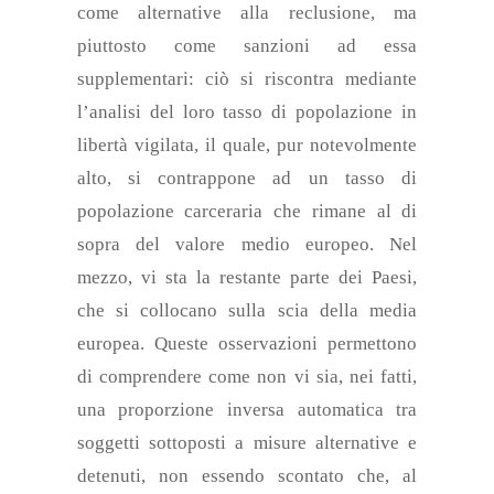
come alternative alla reclusione, ma
piuttosto come sanzioni ad essa
supplementari: ciò si riscontra mediante
l’analisi del loro tasso di popolazione in
libertà vigilata, il quale, pur notevolmente
alto, si contrappone ad un tasso di
popolazione carceraria che rimane al di
sopra del valore medio europeo. Nel
mezzo, vi sta la restante parte dei Paesi,
che si collocano sulla scia della media
europea. Q
ueste osservazioni permettono
di comprendere come non vi sia, nei fatti,
una proporzione inversa automatica tra
soggetti sottoposti a misure alternative e
detenuti, non essendo scontato che, al