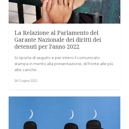
La Relazione al Parlamento del
Garante Nazionale dei diritti dei
detenuti per l’anno 2022
Si riporta di seguito e per intero il comunicato
stampa in merito alla presentazione, di fronte alle più
alte cariche…
26 Giugno 2022