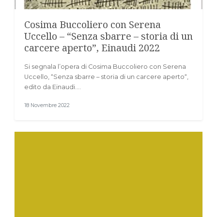
Cosima Buccoliero con Serena
Uccello – “Senza sbarre – storia di un
carcere aperto”, Einaudi 2022
Si segnala l’opera di Cosima Buccoliero con Serena
Uccello, “Senza sbarre – storia di un carcere aperto“,
edito da Einaudi.…
18 Novembre 2022