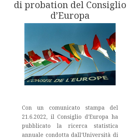
di probation del Consiglio
d’Europa
Con un comunicato stampa del
21.6.2022, il Consiglio d’Europa ha
pubblicato la ricerca statistica
annuale condotta dall’Università di