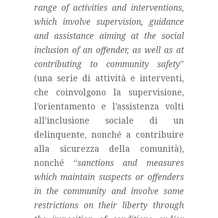
range of activities and interventions,
which involve supervision, guidance
and assistance aiming at the social
inclusion of an offender, as well as at
contributing to community safety
”
(una serie di attività e interventi,
che coinvolgono la supervisione,
l’orientamento e l’assistenza volti
all’inclusione sociale di un
delinquente, nonché a contribuire
alla sicurezza della comunità),
nonché “
sanctions and measures
which maintain suspects or offenders
in the community and involve some
restrictions on their liberty through