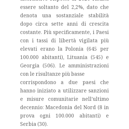
essere soltanto del 2,2%, dato che
denota una sostanziale stabilità
dopo circa sette anni di crescita
costante. Più specificamente, i Paesi
con i tassi di libertà vigilata più
elevati erano la Polonia (645 per
100.000 abitanti), Lituania (545) e
Georgia (506). Le amministrazioni
con le risultanze più basse
corrispondono a due paesi che
hanno iniziato a utilizzare sanzioni
e misure comunitarie nell’ultimo
decennio: Macedonia del Nord (8 in
prova ogni 100.000 abitanti) e
Serbia (30).