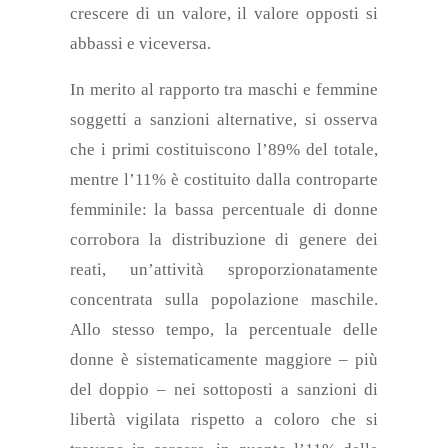
crescere di un valore, il valore opposti si
abbassi e viceversa.
In merito al rapporto tra maschi e femmine
soggetti a sanzioni alternative, si osserva
che i primi costituiscono l’89% del totale,
mentre l’11% è costituito dalla controparte
femminile: la bassa percentuale di donne
corrobora la distribuzione di genere dei
reati, un’attività sproporzionatamente
concentrata sulla popolazione maschile.
Allo stesso tempo, la percentuale delle
donne è sistematicamente maggiore – più
del doppio – nei sottoposti a sanzioni di
libertà vigilata rispetto a coloro che si