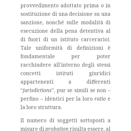
provvedimento adottato prima o in
sostituzione di una decisione su una
sanzione, nonché sulle modalità di
esecuzione della pena detentiva al
di fuori di un istituto carcerario).
Tale uniformità di definizioni è
fondamentale per poter
racchiudere all’interno degli stessi
concetti istituti giuridici
appartenenti a differenti
“
jurisdictions
”, pur se simili se non –
perfino – identici per la loro
ratio
e
la loro struttura.
Il numero di soggetti sottoposti a
misure di
probation
risulta essere, al