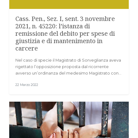
Cass. Pen., Sez. I, sent. 3 novembre
2021, n. 45220: l’istanza di
remissione del debito per spese di
giustizia e di mantenimento in
carcere
Nel caso di specie il Magistrato di Sorveglianza aveva
rigettato l’opposizione proposta dal ricorrente
avverso un’ordinanza del medesimo Magistrato con…
22 Marzo 2022