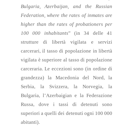
Bulgaria, Azerbaijan, and the Russian
Federation, where the rates of inmates are
higher than the rates of probationers per
100 000 inhabitants
”
(in 34 delle 41
strutture
di libertà vigilata e servizi
carcerari, il tasso di popolazione in libertà
vigilata è superiore al tasso di popolazione
carceraria. Le eccezioni sono (in ordine di
grandezza) la Macedonia del Nord, la
Serbia, la Svizzera, la Norvegia, la
Bulgaria, l’Azerbaigian e la Federazione
Russa, dove i tassi di detenuti sono
superiori a quelli dei detenuti ogni 100 000
abitanti).