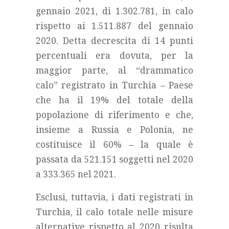
gennaio 2021, di 1.302.781, in calo
rispetto ai 1.511.887 del gennaio
2020. Detta decrescita di 14 punti
percentuali era dovuta, per la
maggior parte, al “drammatico
calo” registrato in Turchia – Paese
che ha il 19% del totale della
popolazione di riferimento e che,
insieme a Russia e Polonia, ne
costituisce il 60% – la quale è
passata da 521.151 soggetti nel 2020
a 333.365 nel 2021.
Esclusi, tuttavia, i dati registrati in
Turchia, il calo totale nelle misure
alternative rispetto al 2020 risulta